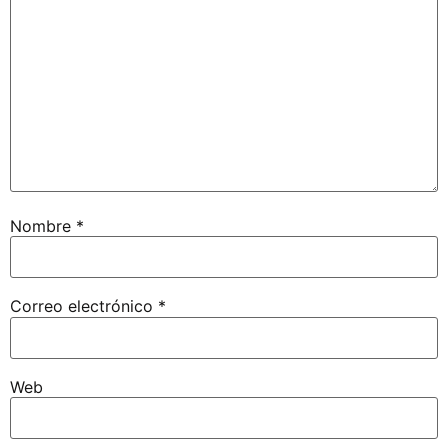
Nombre
*
Correo electrónico
*
Web