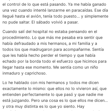
el control de lo que está pasando. Ya me había ganado
una vez cuando intenté lanzarme en paracaídas. Ese día
llegué hasta el avión, tenía todo puesto… y simplemente
no pude saltar. El sábado volvió a pasar.
Cuando salí del hospital no estaba pensando en el
procedimiento. Lo que más me pesaba era sentir que
había defraudado a mis hermanos, a mi familia y a
todos los que madrugaron para acompañarme. Sentía
que les había hecho perder el tiempo y que había
echado por la borda todo el esfuerzo que hicimos para
llegar hasta ese momento. Me sentía como un niño
inmaduro y caprichoso.
Lo he hablado con mis hermanos y todos me dicen
exactamente lo mismo: que ellos no lo vivieron así, que
entienden perfectamente lo que pasó y que nadie me
está juzgando. Pero una cosa es lo que ellos me dicen…
y otra muy distinta es lo que yo siento. Hay