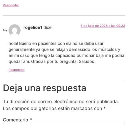
Responder
8 de julio de 2026 a las 09:33
rogelioe1
dice:
hola! Bueno en pacientes con ela no se debe usar
generalmente ya que se relajan demasiado los músculos y
en mi caso que tengo la capacidad pulmonar baja me podría
quedar ahi. Gracias por tu pregunta. Saludos
Responder
Deja una respuesta
Tu dirección de correo electrónico no será publicada.
Los campos obligatorios están marcados con
*
Comentario
*