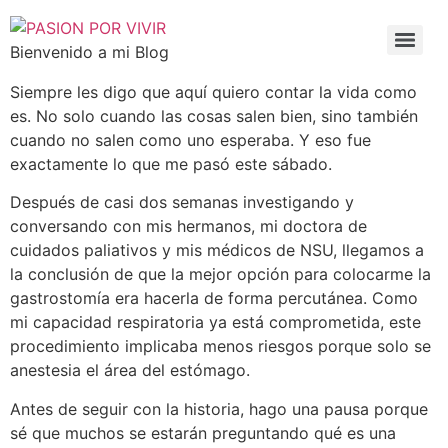
Bienvenido a mi Blog
Siempre les digo que aquí quiero contar la vida como
es. No solo cuando las cosas salen bien, sino también
cuando no salen como uno esperaba. Y eso fue
exactamente lo que me pasó este sábado.
Después de casi dos semanas investigando y
conversando con mis hermanos, mi doctora de
cuidados paliativos y mis médicos de NSU, llegamos a
la conclusión de que la mejor opción para colocarme la
gastrostomía era hacerla de forma percutánea. Como
mi capacidad respiratoria ya está comprometida, este
procedimiento implicaba menos riesgos porque solo se
anestesia el área del estómago.
Antes de seguir con la historia, hago una pausa porque
sé que muchos se estarán preguntando qué es una