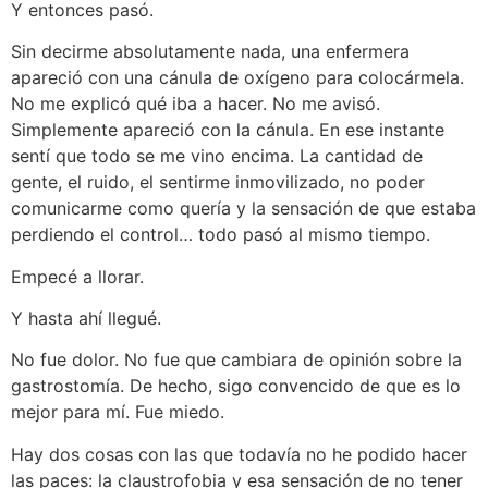
Y entonces pasó.
Sin decirme absolutamente nada, una enfermera
apareció con una cánula de oxígeno para colocármela.
No me explicó qué iba a hacer. No me avisó.
Simplemente apareció con la cánula. En ese instante
sentí que todo se me vino encima. La cantidad de
gente, el ruido, el sentirme inmovilizado, no poder
comunicarme como quería y la sensación de que estaba
perdiendo el control… todo pasó al mismo tiempo.
Empecé a llorar.
Y hasta ahí llegué.
No fue dolor. No fue que cambiara de opinión sobre la
gastrostomía. De hecho, sigo convencido de que es lo
mejor para mí. Fue miedo.
Hay dos cosas con las que todavía no he podido hacer
las paces: la claustrofobia y esa sensación de no tener